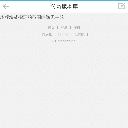
传奇版本库
本版块或指定的范围内尚无主题
首页
|
登录
|
注册
简易版
|
触屏版
|
电脑版
|
© Comsenz Inc.