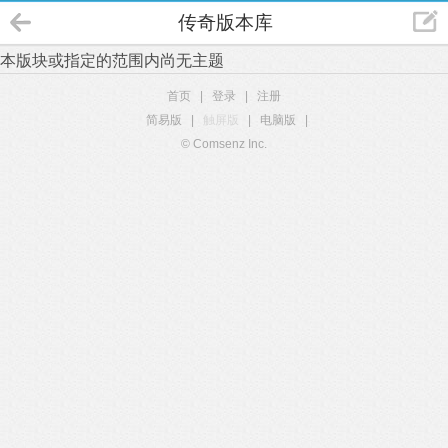
传奇版本库
本版块或指定的范围内尚无主题
首页
|
登录
|
注册
简易版
|
触屏版
|
电脑版
|
© Comsenz Inc.