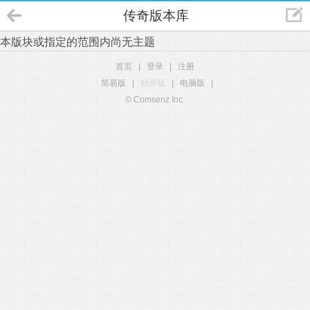
传奇版本库
本版块或指定的范围内尚无主题
首页
|
登录
|
注册
简易版
|
触屏版
|
电脑版
|
© Comsenz Inc.