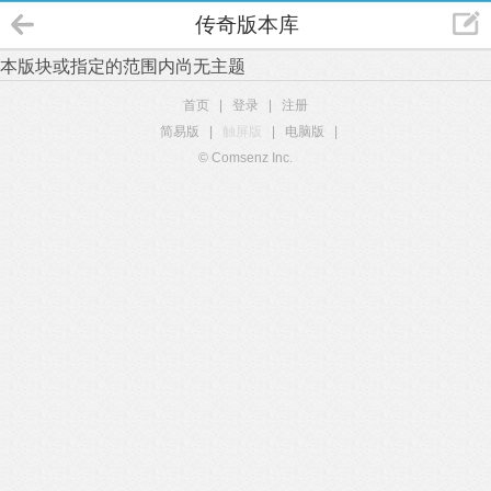
传奇版本库
本版块或指定的范围内尚无主题
首页
|
登录
|
注册
简易版
|
触屏版
|
电脑版
|
© Comsenz Inc.