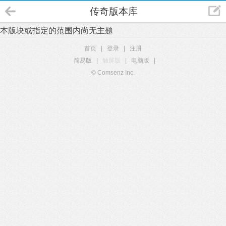
传奇版本库
本版块或指定的范围内尚无主题
首页
|
登录
|
注册
简易版
|
触屏版
|
电脑版
|
© Comsenz Inc.