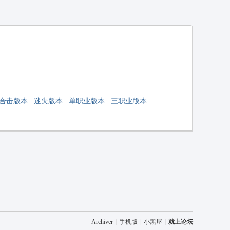
合击版本
迷失版本
单职业版本
三职业版本
Archiver
|
手机版
|
小黑屋
|
就上论坛