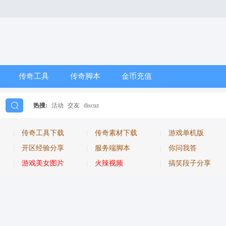
传奇工具
传奇脚本
金币充值
热搜:
活动
交友
discuz
搜
|
传奇工具下载
|
传奇素材下载
|
游戏单机版
|
开区经验分享
|
服务端脚本
|
你问我答
索
|
游戏美女图片
|
火辣视频
|
搞笑段子分享