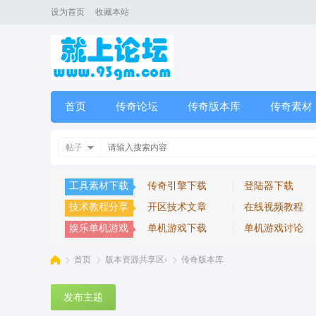
设为首页
收藏本站
首页
传奇论坛
传奇版本库
传奇素材
帖子
工具素材下载
传奇引擎下载
|
登陆器下载
技术教程分享
开区技术文章
|
在线视频教程
娱乐单机游戏
单机游戏下载
|
单机游戏讨论
首页
版本资源共享区›
传奇版本库
发布主题