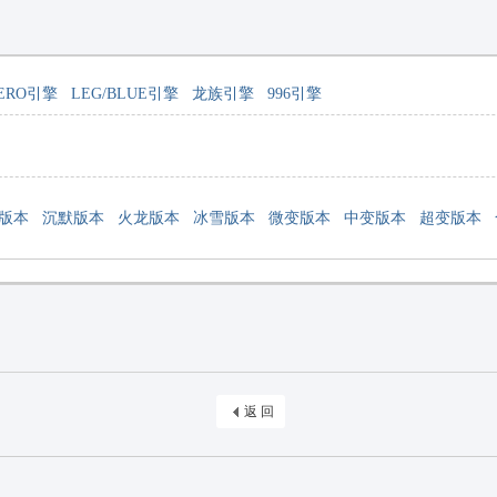
ERO引擎
LEG/BLUE引擎
龙族引擎
996引擎
5版本
沉默版本
火龙版本
冰雪版本
微变版本
中变版本
超变版本
返 回