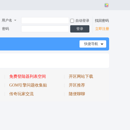
用户名
自动登录
找回密码
密码
登录
立即注册
快捷导航
|
免费登陆器列表空间
|
开区网站下载
|
GOM引擎问题收集贴
|
开区推荐
|
传奇玩家交流
|
随便聊聊