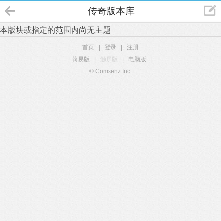
传奇版本库
本版块或指定的范围内尚无主题
首页
|
登录
|
注册
简易版
|
触屏版
|
电脑版
|
© Comsenz Inc.