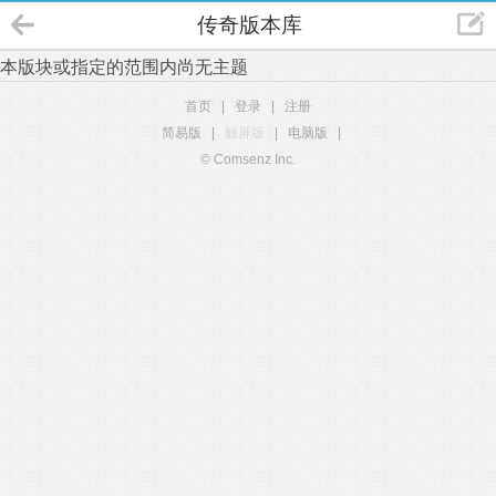
传奇版本库
本版块或指定的范围内尚无主题
首页
|
登录
|
注册
简易版
|
触屏版
|
电脑版
|
© Comsenz Inc.