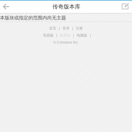
传奇版本库
本版块或指定的范围内尚无主题
首页
|
登录
|
注册
简易版
|
触屏版
|
电脑版
|
© Comsenz Inc.