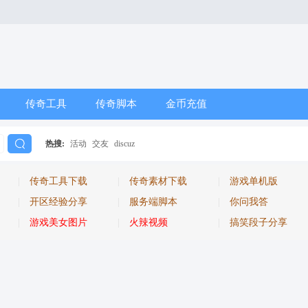
传奇工具
传奇脚本
金币充值
热搜:
活动
交友
discuz
搜
|
传奇工具下载
|
传奇素材下载
|
游戏单机版
|
开区经验分享
|
服务端脚本
|
你问我答
索
|
游戏美女图片
|
火辣视频
|
搞笑段子分享