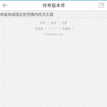
传奇版本库
本版块或指定的范围内尚无主题
首页
|
登录
|
注册
简易版
|
触屏版
|
电脑版
|
© Comsenz Inc.