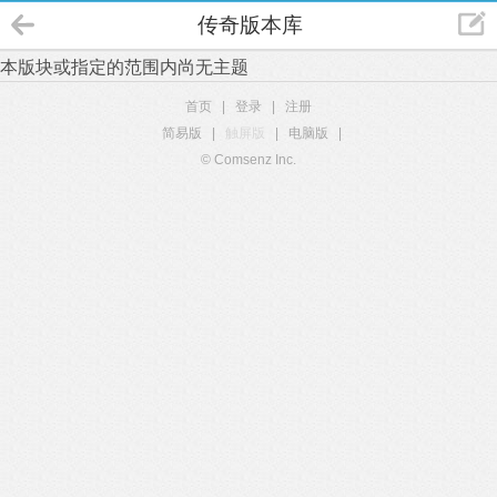
传奇版本库
本版块或指定的范围内尚无主题
首页
|
登录
|
注册
简易版
|
触屏版
|
电脑版
|
© Comsenz Inc.