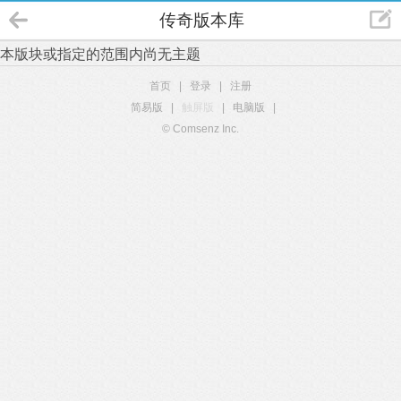
传奇版本库
本版块或指定的范围内尚无主题
首页
|
登录
|
注册
简易版
|
触屏版
|
电脑版
|
© Comsenz Inc.