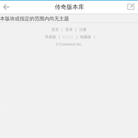
传奇版本库
本版块或指定的范围内尚无主题
首页
|
登录
|
注册
简易版
|
触屏版
|
电脑版
|
© Comsenz Inc.