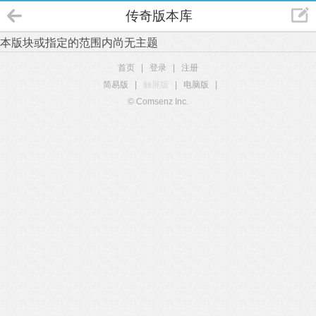
传奇版本库
本版块或指定的范围内尚无主题
首页
|
登录
|
注册
简易版
|
触屏版
|
电脑版
|
© Comsenz Inc.