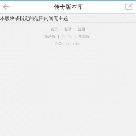
传奇版本库
本版块或指定的范围内尚无主题
首页
|
登录
|
注册
简易版
|
触屏版
|
电脑版
|
© Comsenz Inc.