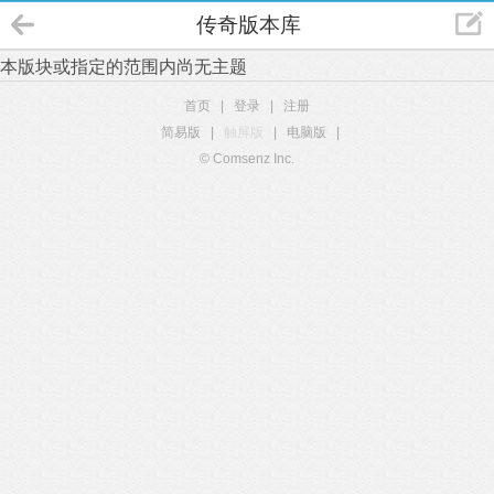
传奇版本库
本版块或指定的范围内尚无主题
首页
|
登录
|
注册
简易版
|
触屏版
|
电脑版
|
© Comsenz Inc.