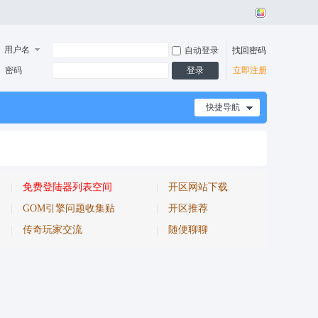
用户名
自动登录
找回密码
密码
登录
立即注册
快捷导航
|
免费登陆器列表空间
|
开区网站下载
|
GOM引擎问题收集贴
|
开区推荐
|
传奇玩家交流
|
随便聊聊