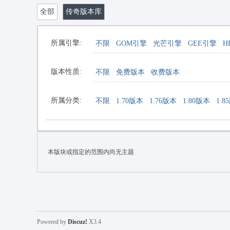
就
»
›
›
全部
传奇版本库
所属引擎:
不限
GOM引擎
光芒引擎
GEE引擎
H
版本性质:
不限
免费版本
收费版本
所属分类:
不限
1.70版本
1.76版本
1.80版本
1.8
上
本版块或指定的范围内尚无主题
论
Powered by
Discuz!
X3.4