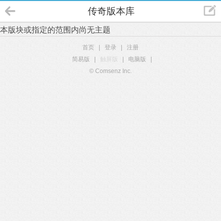
传奇版本库
本版块或指定的范围内尚无主题
首页
|
登录
|
注册
简易版
|
触屏版
|
电脑版
|
© Comsenz Inc.