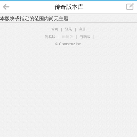
传奇版本库
本版块或指定的范围内尚无主题
首页
|
登录
|
注册
简易版
|
触屏版
|
电脑版
|
© Comsenz Inc.